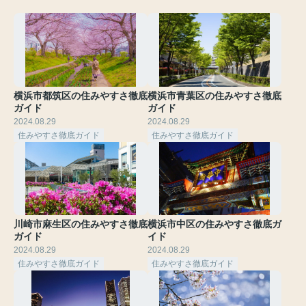
横浜市都筑区の住みやすさ徹底
横浜市青葉区の住みやすさ徹底
ガイド
ガイド
2024.08.29
2024.08.29
住みやすさ徹底ガイド
住みやすさ徹底ガイド
川崎市麻生区の住みやすさ徹底
横浜市中区の住みやすさ徹底ガ
ガイド
イド
2024.08.29
2024.08.29
住みやすさ徹底ガイド
住みやすさ徹底ガイド