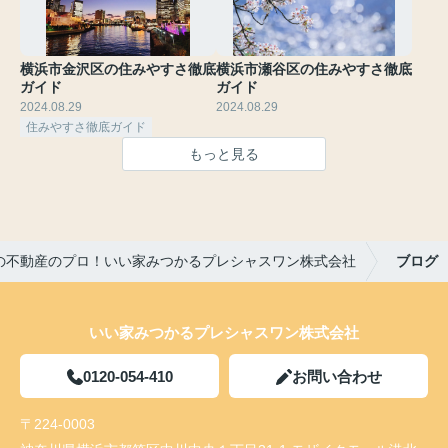
横浜市金沢区の住みやすさ徹底
横浜市瀬谷区の住みやすさ徹底
ガイド
ガイド
2024.08.29
2024.08.29
住みやすさ徹底ガイド
もっと見る
の不動産のプロ！いい家みつかるプレシャスワン株式会社
ブログ
いい家みつかるプレシャスワン株式会社
0120-054-410
お問い合わせ
〒224-0003