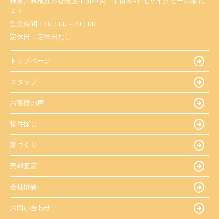
神奈川県横浜市都筑区中川中央１丁目31-1 モザイクモール港北
４Ｆ
営業時間：
10：00～20：00
定休日：
定休日なし
トップページ
スタッフ
お客様の声
物件探し
家づくり
売却査定
会社概要
お問い合わせ