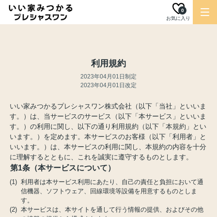
0
お気に入り
利用規約
2023年04月01日制定
2023年04月01日改定
いい家みつかるプレシャスワン株式会社（以下「当社」といいま
す。）は、当サービスのサービス（以下「本サービス」といいま
す。）の利用に関し、以下の通り利用規約（以下「本規約」とい
います。）を定めます。本サービスのお客様（以下「利用者」と
いいます。）は、本サービスの利用に関し、本規約の内容を十分
に理解するとともに、これを誠実に遵守するものとします。
第1条（本サービスについて）
(1) 利用者は本サービス利用にあたり、自己の責任と負担において通
信機器、ソフトウェア、回線環境等設備を用意するものとしま
す。
(2) 本サービスは、本サイトを通して行う情報の提供、およびその他