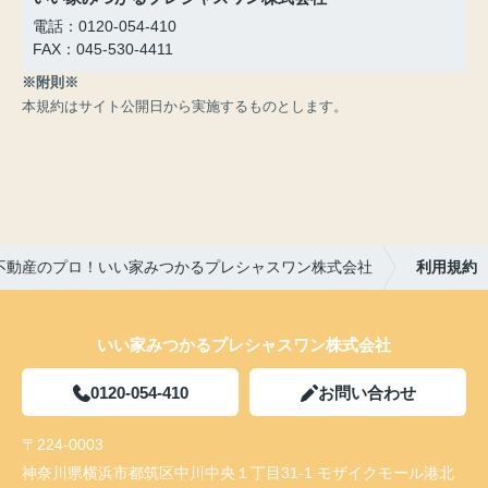
電話：0120-054-410
FAX：045-530-4411
※附則※
本規約はサイト公開日から実施するものとします。
不動産のプロ！いい家みつかるプレシャスワン株式会社
利用規約
いい家みつかるプレシャスワン株式会社
0120-054-410
お問い合わせ
〒224-0003
神奈川県横浜市都筑区中川中央１丁目31-1 モザイクモール港北