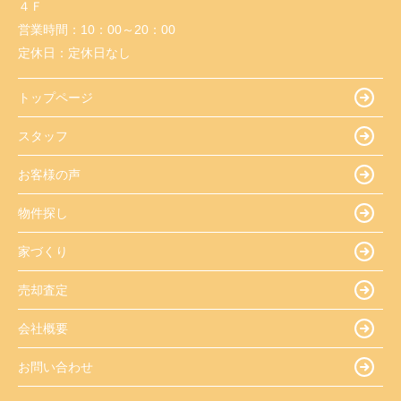
４Ｆ
営業時間：
10：00～20：00
定休日：
定休日なし
トップページ
スタッフ
お客様の声
物件探し
家づくり
売却査定
会社概要
お問い合わせ