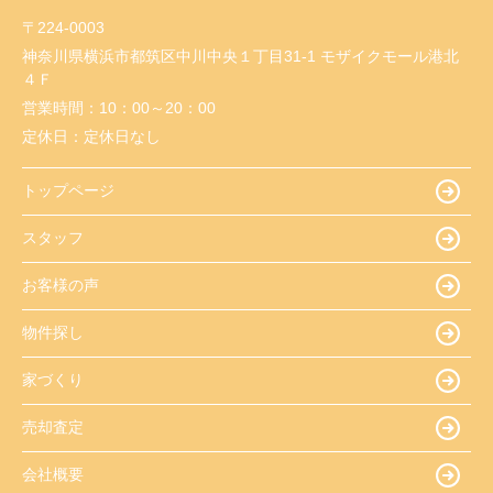
〒224-0003
神奈川県横浜市都筑区中川中央１丁目31-1 モザイクモール港北
４Ｆ
営業時間：
10：00～20：00
定休日：
定休日なし
トップページ
スタッフ
お客様の声
物件探し
家づくり
売却査定
会社概要