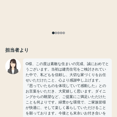
担当者より
O様、この度は素敵な住まいの完成、誠におめでと
うございます。当初は建売住宅をご検討されてい
た中で、私どもを信頼し、大切な家づくりをお任
せいただけたこと、心より感謝申し上げます。
『思っていたものを体現していて感動した』との
お言葉をいただき、大変嬉しく思います。ダイニ
ングからの眺望など、ご提案にご満足いただけた
ことも何よりです。緑豊かな環境で、ご家族皆様
が快適に、そして楽しく暮らしていただけること
を願っております。今後とも末永いお付き合いを