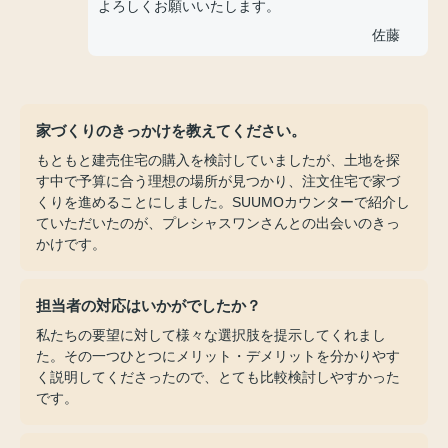
よろしくお願いいたします。
佐藤
家づくりのきっかけを教えてください。
もともと建売住宅の購入を検討していましたが、土地を探
す中で予算に合う理想の場所が見つかり、注文住宅で家づ
くりを進めることにしました。SUUMOカウンターで紹介し
ていただいたのが、プレシャスワンさんとの出会いのきっ
かけです。
担当者の対応はいかがでしたか？
私たちの要望に対して様々な選択肢を提示してくれまし
た。その一つひとつにメリット・デメリットを分かりやす
く説明してくださったので、とても比較検討しやすかった
です。