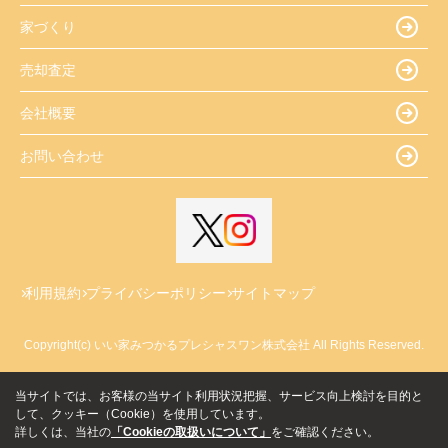
家づくり
売却査定
会社概要
お問い合わせ
利用規約
プライバシーポリシー
サイトマップ
Copyright(c) いい家みつかるプレシャスワン株式会社 All Rights Reserved.
当サイトでは、お客様の当サイト利用状況把握、サービス向上検討を目的と
して、クッキー（Cookie）を使用しています。
詳しくは、当社の
「Cookieの取扱いについて」
をご確認ください。