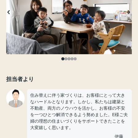
担当者より
住み替えに伴う家づくりは、お客様にとって大き
なハードルとなります。しかし、私たちは建築と
不動産、両方のノウハウを活かし、お客様の不安
を一つひとつ解消できるよう努めました。E様ご夫
婦の理想の住まいづくりをサポートできたことを
大変嬉しく思います。
伊藤