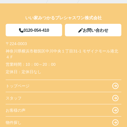
いい家みつかるプレシャスワン株式会社
0120-054-410
お問い合わせ
〒224-0003
神奈川県横浜市都筑区中川中央１丁目31-1 モザイクモール港北
４Ｆ
営業時間：
10：00～20：00
定休日：
定休日なし
トップページ
スタッフ
お客様の声
物件探し