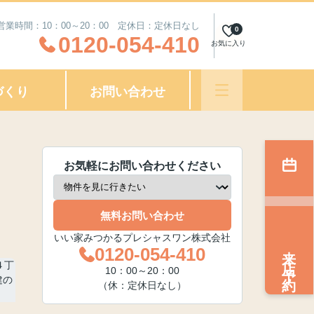
営業時間：10：00～20：00 定休日：定休日なし
0
0120-054-410
お気に入り
づくり
お問い合わせ
お気軽にお問い合わせください
無料お問い合わせ
いい家みつかるプレシャスワン株式会社
来店予約
0120-054-410
10：00～20：00
（休：定休日なし）