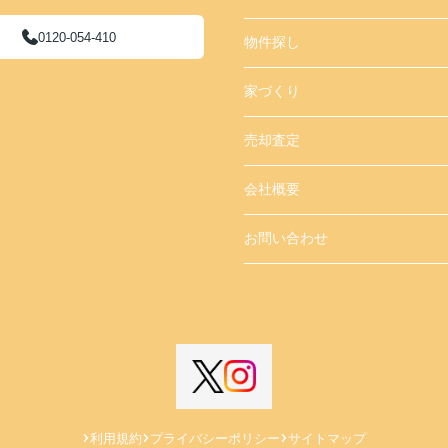
0120-054-410
物件探し
家づくり
売却査定
会社概要
お問い合わせ
利用規約
プライバシーポリシー
サイトマップ