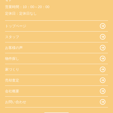
４Ｆ
営業時間：
10：00～20：00
定休日：
定休日なし
トップページ
スタッフ
お客様の声
物件探し
家づくり
売却査定
会社概要
お問い合わせ