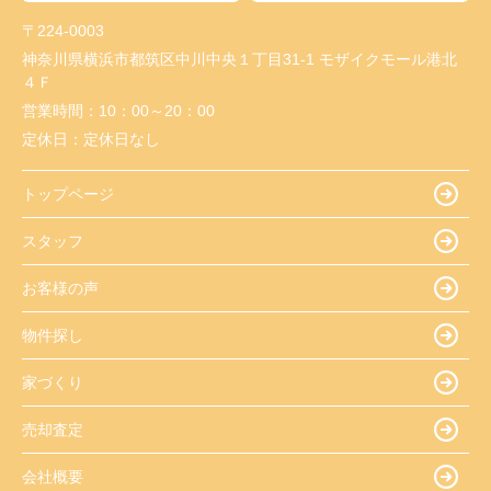
〒224-0003
神奈川県横浜市都筑区中川中央１丁目31-1 モザイクモール港北
４Ｆ
営業時間：
10：00～20：00
定休日：
定休日なし
トップページ
スタッフ
お客様の声
物件探し
家づくり
売却査定
会社概要