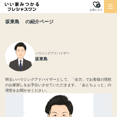
0
お気に入り
坂東島 の紹介ページ
ハウジングアドバイザー
坂東島
明るいハウジングアドバイザーとして、「全力」でお客様の理想
のお家探しをお手伝いさせていただきます。「あとちょっと」の
理想をお聞かせください。